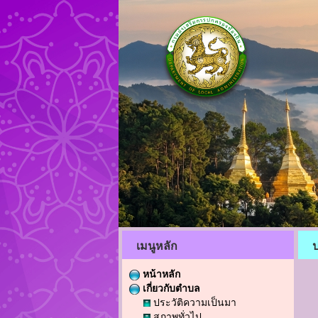
เมนูหลัก
ป
หน้าหลัก
เกี่ยวกับตำบล
ประวัติความเป็นมา
สภาพทั่วไป