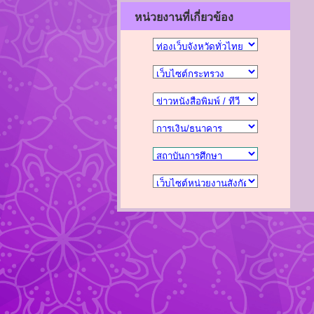
หน่วยงานที่เกี่ยวข้อง