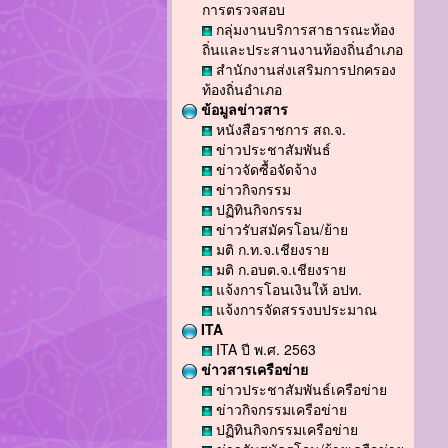
การตรวจสอบ
กลุ่มงานบริการสาธารณะท้อง
ถิ่นและประสานงานท้องถิ่นอำเภอ
สำนักงานส่งเสริมการปกครอง
ท้องถิ่นอำเภอ
ข้อมูลข่าวสาร
หนังสือราชการ สถ.จ.
ข่าวประชาสัมพันธ์
ข่าวจัดซื้อจัดจ้าง
ข่าวกิจกรรม
ปฏิทินกิจกรรม
ข่าวรับสมัครโอน/ย้าย
มติ ก.ท.จ.เชียงราย
มติ ก.อบต.จ.เชียงราย
แจ้งการโอนเงินให้ อปท.
แจ้งการจัดสรรงบประมาณ
ITA
ITA ปี พ.ศ. 2563
ข่าวสารเครือข่าย
ข่าวประชาสัมพันธ์เครือข่าย
ข่าวกิจกรรมเครือข่าย
ปฏิทินกิจกรรมเครือข่าย