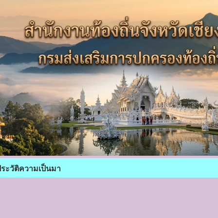
ระวัติความเป็นมา