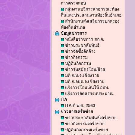
การตรวจสอบ
กลุ่มงานบริการสาธารณะท้อง
ถิ่นและประสานงานท้องถิ่นอำเภอ
สำนักงานส่งเสริมการปกครอง
ท้องถิ่นอำเภอ
ข้อมูลข่าวสาร
หนังสือราชการ สถ.จ.
ข่าวประชาสัมพันธ์
ข่าวจัดซื้อจัดจ้าง
ข่าวกิจกรรม
ปฏิทินกิจกรรม
ข่าวรับสมัครโอน/ย้าย
มติ ก.ท.จ.เชียงราย
มติ ก.อบต.จ.เชียงราย
แจ้งการโอนเงินให้ อปท.
แจ้งการจัดสรรงบประมาณ
ITA
ITA ปี พ.ศ. 2563
ข่าวสารเครือข่าย
ข่าวประชาสัมพันธ์เครือข่าย
ข่าวกิจกรรมเครือข่าย
ปฏิทินกิจกรรมเครือข่าย