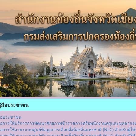
ู่มือประชาชน
่มือประชาชน
่มือการให้บริการการพัฒนาศักยภาพข้าราชการหรือพนักงานครูและบุคลากรท
่มือการใช้งานระบบศูนย์ข้อมูลการเลือกตั้งท้องถิ่นแห่งชาติ (NLC) สำหรับผู้
มือการใช้งานระบบศูนย์ข้อมูลการเลือกตั้งท้องถิ่นแห่งชาติ (NLC) สำหรับผู้ใ