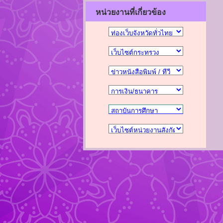
หน่วยงานที่เกี่ยวข้อง