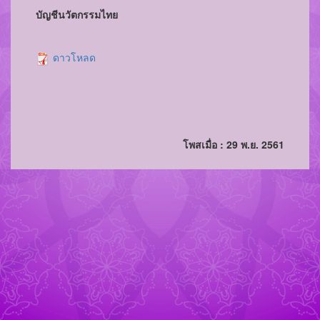
บัญชีนวัตกรรมไทย
ดาวโหลด
โพสเมื่อ : 29 พ.ย. 2561