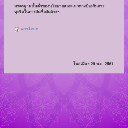
มาตรฐานขั้นต่ำของนโยบายและแนวทางป้องกันการ
ทุจริตในการจัดซื้อจัดจ้างฯ
ดาวโหลด
โพสเมื่อ : 29 พ.ย. 2561